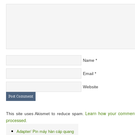
Name
*
Email
*
Website
Learn how your comment
This site uses Akismet to reduce spam.
processed
.
Adapter/ Pin máy hàn cáp quang