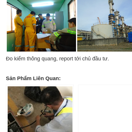
Đo kiểm thông quang, report tới chủ đầu tư.
Sản Phẩm Liên Quan: