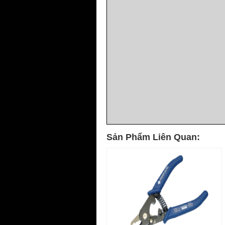
Sản Phẩm Liên Quan: