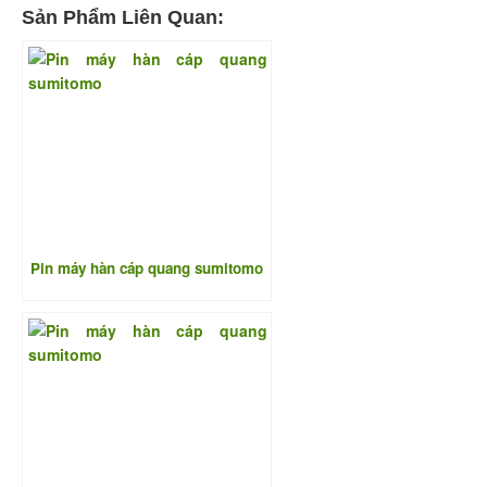
Sản Phẩm Liên Quan:
Pin máy hàn cáp quang sumitomo