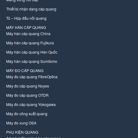
Thiết bị nhận dạng cáp quang
Tủ – Hộp đấu nối quang
MÁY HÀN CÁP QUANG
Máy hàn cáp quang China
Máy hàn cáp quang Fujikura
Máy hàn cáp quang Hàn Quốc
Máy hàn cáp quang Sumitomo
MÁY ĐO CÁP QUANG
Máy đo cáp quang FibreOptica
Máy đo cáp quang Noyes
Máy đo cáp quang OTDR
Máy đo cáp quang Yokogawa
Máy đo công suất quang
Máy đo xung OSA
PHỤ KIỆN QUANG