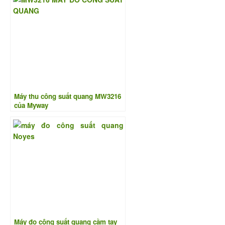
Máy thu công suất quang MW3216
của Myway
Máy đo công suất quang cầm tay