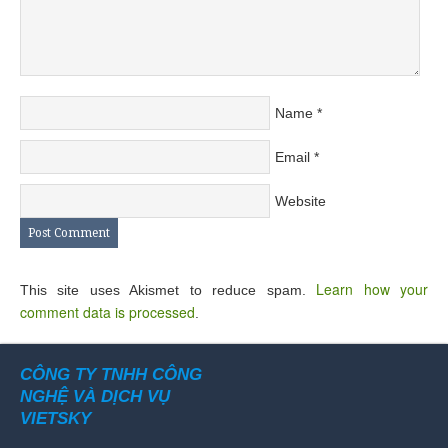
Name
*
Email
*
Website
Learn how your
This site uses Akismet to reduce spam.
comment data is processed
.
CÔNG TY TNHH CÔNG
NGHỆ VÀ DỊCH VỤ
VIETSKY