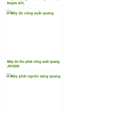
Noyes AFL
Máy đo thu phát công suất quang
JW3208