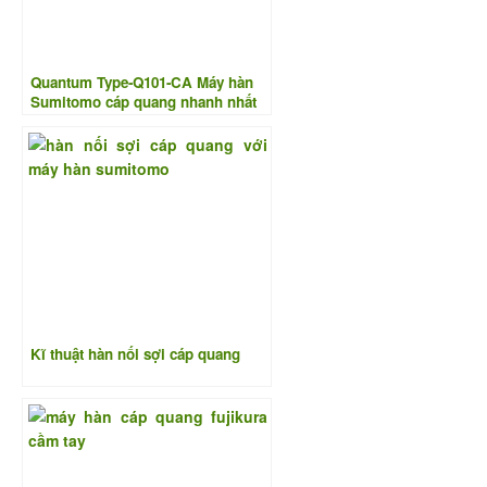
Quantum Type-Q101-CA Máy hàn
Sumitomo cáp quang nhanh nhất
công nghệ Nhật Bản
Kĩ thuật hàn nối sợi cáp quang