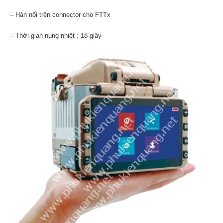
– Hàn nối trên connector cho FTTx
– Thời gian nung nhiệt : 18 giây