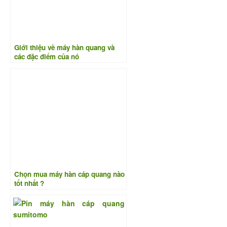
Giới thiệu về máy hàn quang và
các đặc điểm của nó
Chọn mua máy hàn cáp quang nào
tốt nhất ?