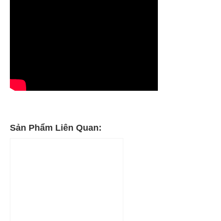
Sản Phẩm Liên Quan: