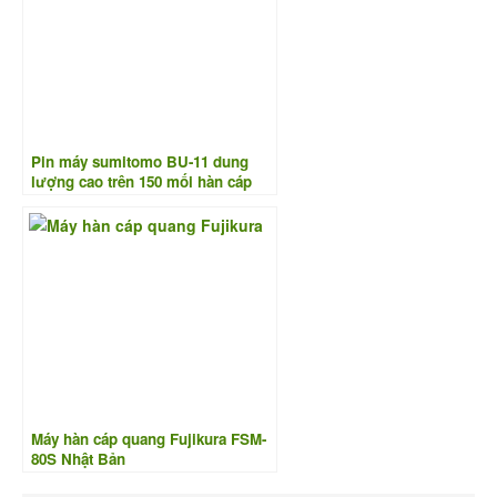
Pin máy sumitomo BU-11 dung
lượng cao trên 150 mối hàn cáp
quang
Máy hàn cáp quang Fujikura FSM-
80S Nhật Bản