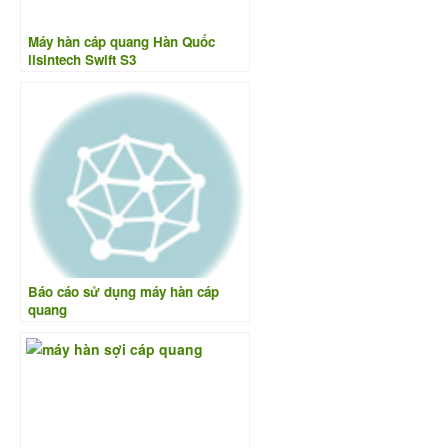
Máy hàn cáp quang Hàn Quốc
ilsintech Swift S3
Báo cáo sử dụng máy hàn cáp
quang