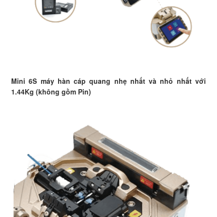
Mini 6S máy hàn cáp quang nhẹ nhất và nhỏ nhất với
1.44Kg (không gồm Pin)