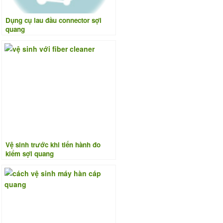
Dụng cụ lau đầu connector sợi
quang
Vệ sinh trước khi tiến hành đo
kiểm sợi quang