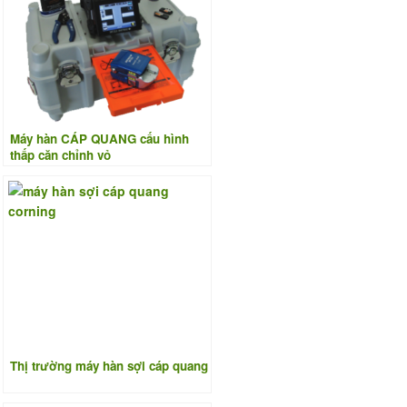
Máy hàn CÁP QUANG cấu hình
thấp căn chỉnh vỏ
Thị trường máy hàn sợi cáp quang