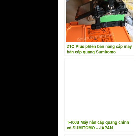
Z1C Plus phiên bản nâng cấp máy
hàn cáp quang Sumitomo
T-400S Máy hàn cáp quang chỉnh
vỏ SUMITOMO – JAPAN