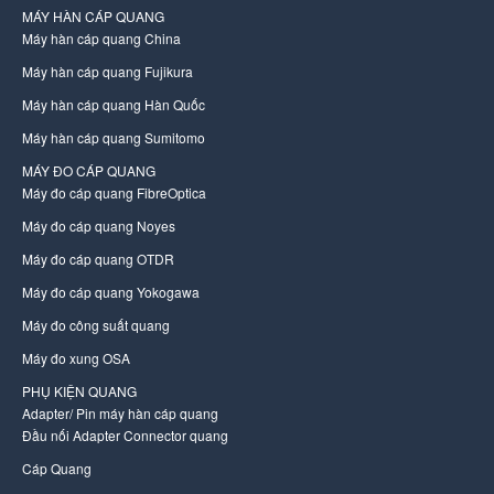
MÁY HÀN CÁP QUANG
Máy hàn cáp quang China
Máy hàn cáp quang Fujikura
Máy hàn cáp quang Hàn Quốc
Máy hàn cáp quang Sumitomo
MÁY ĐO CÁP QUANG
Máy đo cáp quang FibreOptica
Máy đo cáp quang Noyes
Máy đo cáp quang OTDR
Máy đo cáp quang Yokogawa
Máy đo công suất quang
Máy đo xung OSA
PHỤ KIỆN QUANG
Adapter/ Pin máy hàn cáp quang
Đầu nối Adapter Connector quang
Cáp Quang