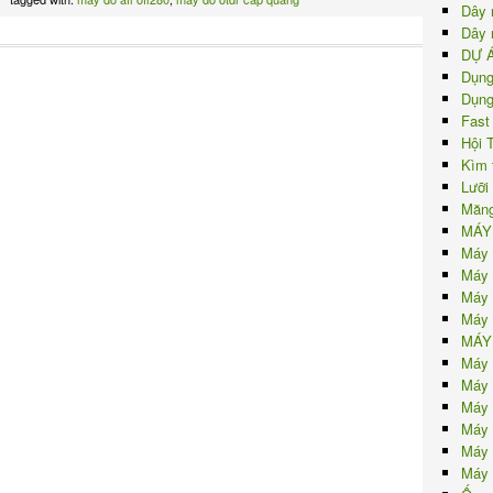
Dây 
Dây 
DỰ 
Dụng
Dụng
Fast
Hội 
Kìm 
Lưỡi
Măng
MÁY
Máy 
Máy 
Máy 
Máy 
MÁY
Máy 
Máy 
Máy 
Máy 
Máy 
Máy 