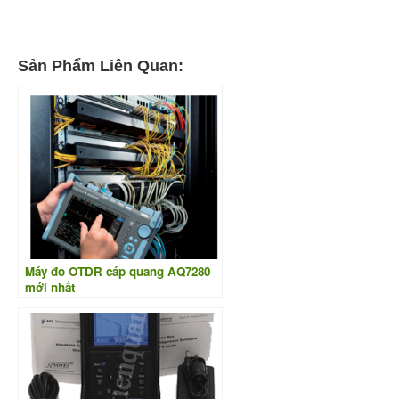
Sản Phẩm Liên Quan:
Máy đo OTDR cáp quang AQ7280
mới nhất