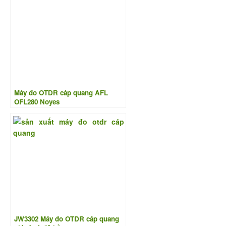
Máy đo OTDR cáp quang AFL
OFL280 Noyes
JW3302 Máy đo OTDR cáp quang